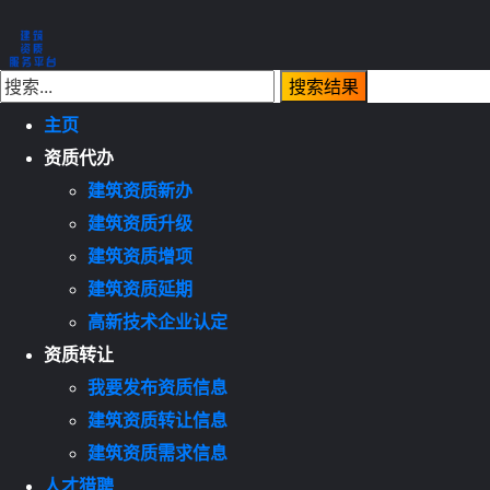
主页
资质代办
建筑资质新办
建筑资质升级
建筑资质增项
建筑资质延期
高新技术企业认定
资质转让
我要发布资质信息
建筑资质转让信息
建筑资质需求信息
人才猎聘