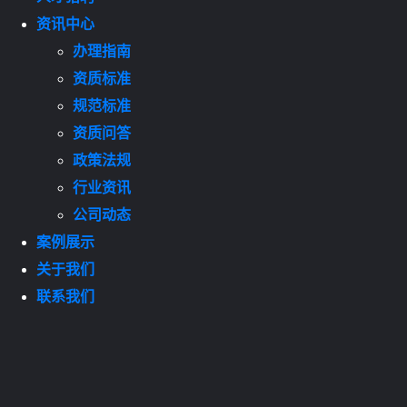
资讯中心
办理指南
资质标准
规范标准
资质问答
政策法规
行业资讯
公司动态
案例展示
关于我们
联系我们