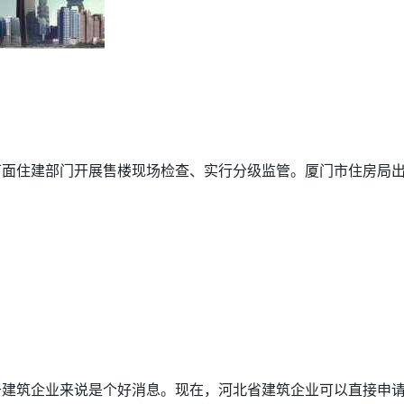
面住建部门开展售楼现场检查、实行分级监管。厦门市住房局出实
建筑企业来说是个好消息。现在，河北省建筑企业可以直接申请二