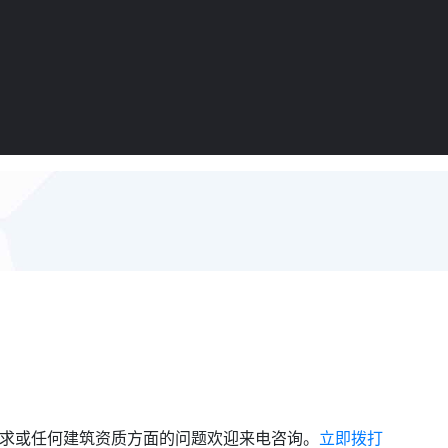
需求或任何建筑资质方面的问题欢迎来电咨询。
立即拨打