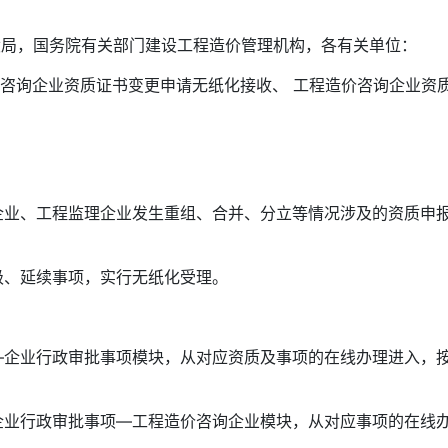
设局，国务院有关部门建设工程造价管理机构，各有关单位：
价咨询企业资质证书变更申请无纸化接收、 工程造价咨询企业资
业、工程监理企业发生重组、合并、分立等情况涉及的资质申
、延续事项，实行无纸化受理。
企业行政审批事项模块，从对应资质及事项的在线办理进入，
业行政审批事项—工程造价咨询企业模块，从对应事项的在线