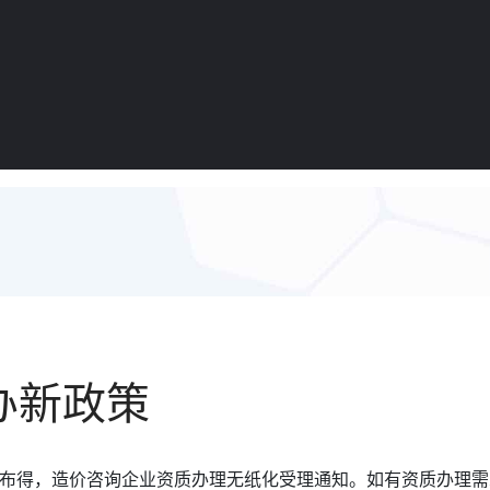
办新政策
发布得，造价咨询企业资质办理无纸化受理通知。如有资质办理