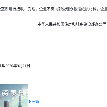
即进行接收、受理，企业不需向部受理办报送纸质材料。企业
和城乡建设部办公厅
办理
2020年9月21日
下一篇