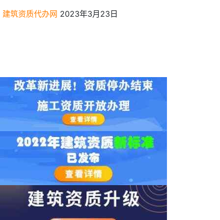
建筑资质代办网
2023年3月23日