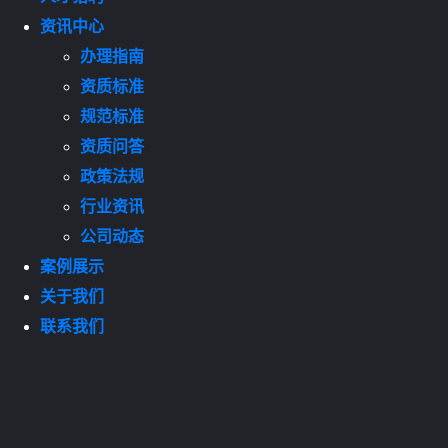
资讯中心
办理指南
资质标准
规范标准
资质问答
政策法规
行业资讯
公司动态
案例展示
关于我们
联系我们