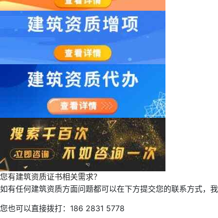
您有建筑资质证书相关需求？
如有任何建筑资质方面问题都可以在下方提交您的联系方式，我
您也可以直接拨打：186 2831 5778