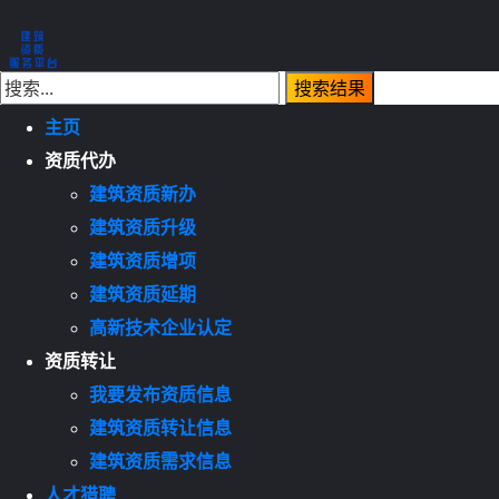
主页
资质代办
建筑资质新办
建筑资质升级
建筑资质增项
建筑资质延期
高新技术企业认定
资质转让
我要发布资质信息
建筑资质转让信息
建筑资质需求信息
人才猎聘