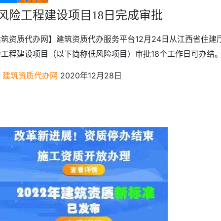
风险工程建设项目18日完成审批
建筑资质代办网】建筑资质代办服务平台12月24日从江西省住建
工程建设项目（以下简称低风险项目）审批18个工作日可办结。 .
建筑资质代办网
2020年12月28日