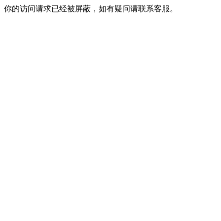
你的访问请求已经被屏蔽，如有疑问请联系客服。