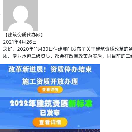
【建筑资质代办网】
2021年4月26日
您好，2020年11月30日住建部门发布了关于建筑资质改革的通知，
质、专业承包三级资质，都会在改革政策落实后，同目前的二