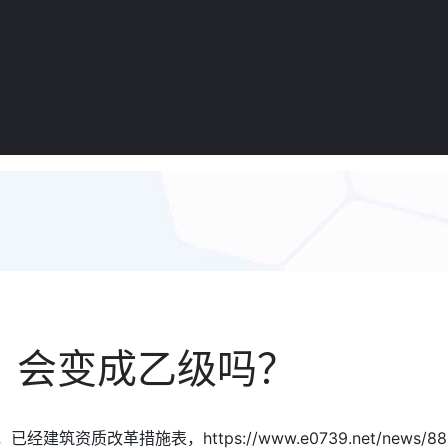
，会变成乙级吗？
建筑资质改革措施表，https://www.e0739.net/ne