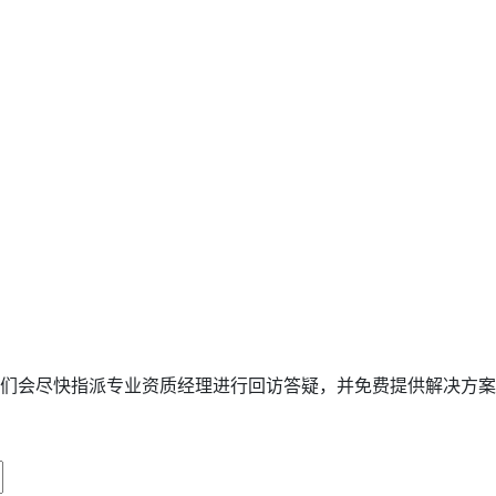
们会尽快指派专业资质经理进行回访答疑，并免费提供解决方案