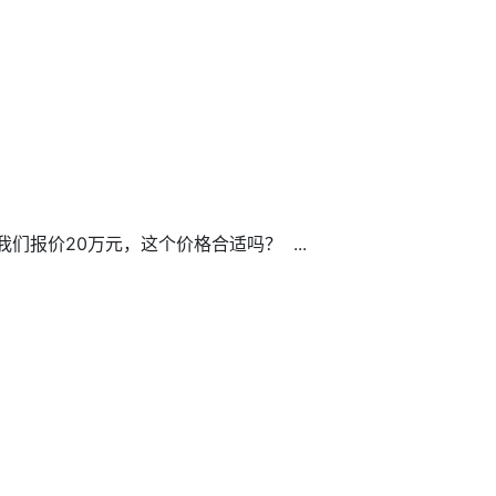
报价20万元，这个价格合适吗？ ...