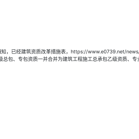
已经建筑资质改革措施表，https://www.e0739.net/
级总包、专包资质一并合并为建筑工程施工总承包乙级资质、专