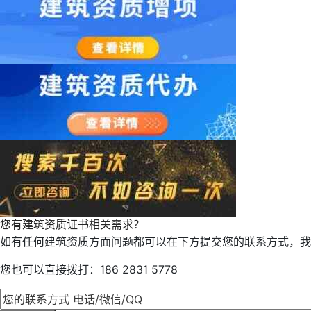
您有建筑资质证书相关需求？
如有任何建筑资质方面问题都可以在下方提交您的联系方式，我
您也可以直接拨打：186 2831 5778