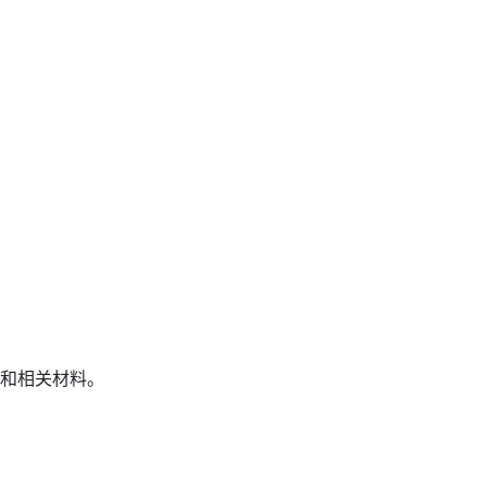
和相关材料。