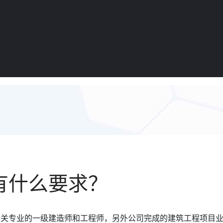
有什么要求？
相关专业的一级建造师和工程师，另外公司完成的建筑工程项目业