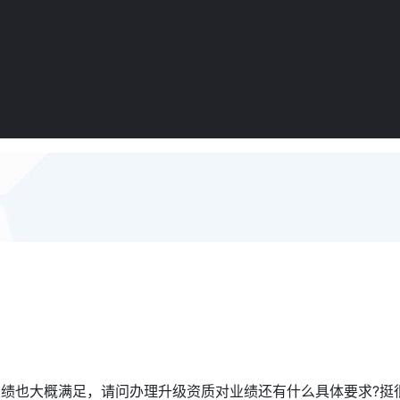
绩也大概满足，请问办理升级资质对业绩还有什么具体要求?挺