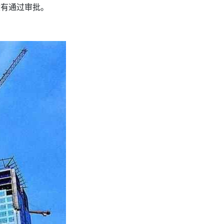
没有通过审批。