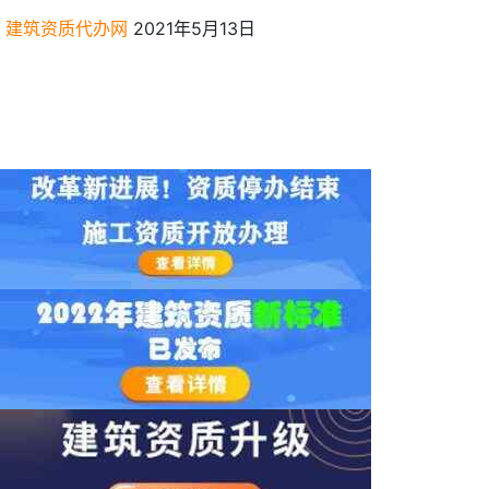
建筑资质代办网
2021年5月13日