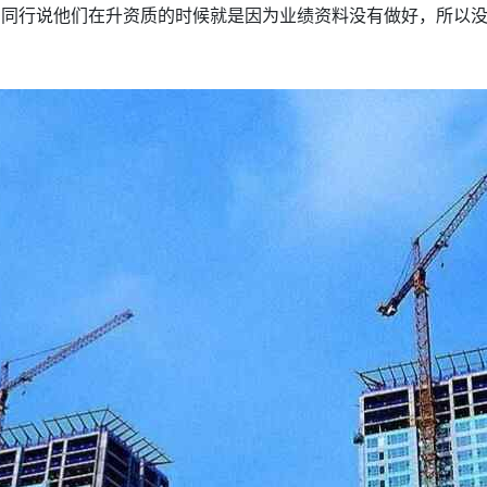
多同行说他们在升资质的时候就是因为业绩资料没有做好，所以