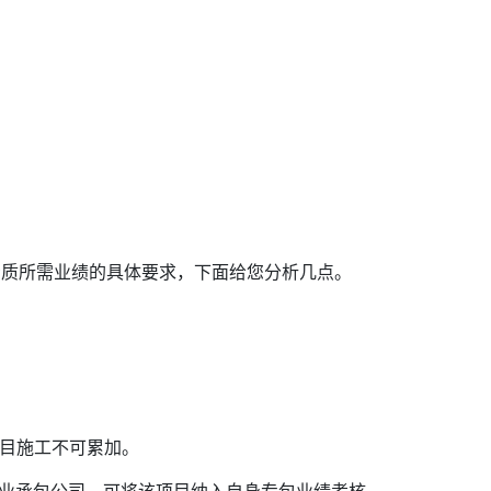
资质所需业绩的具体要求，下面给您分析几点。
项目施工不可累加。