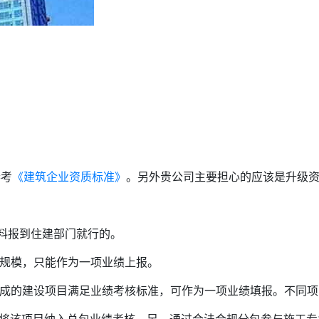
参考
《建筑企业资质标准》
。另外贵公司主要担心的应该是升级
材料报到住建部门就行的。
金规模，只能作为一项业绩上报。
完成的建设项目满足业绩考核标准，可作为一项业绩填报。不同