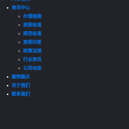
资讯中心
办理指南
资质标准
规范标准
资质问答
政策法规
行业资讯
公司动态
案例展示
关于我们
联系我们