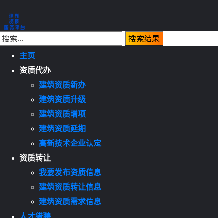
主页
资质代办
建筑资质新办
建筑资质升级
建筑资质增项
建筑资质延期
高新技术企业认定
资质转让
我要发布资质信息
建筑资质转让信息
建筑资质需求信息
人才猎聘