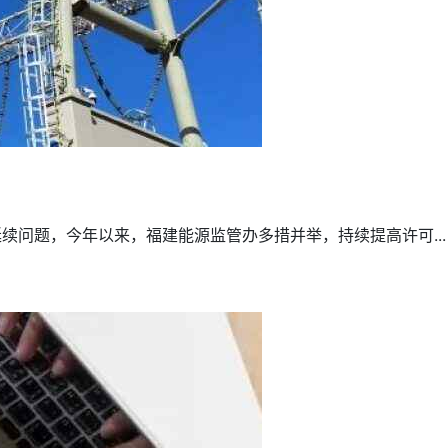
问题，今年以来，福建能源监管办多措并举，持续提高许可...