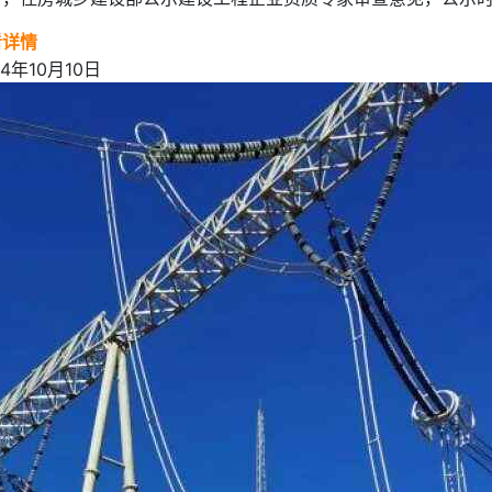
看详情
24年10月10日