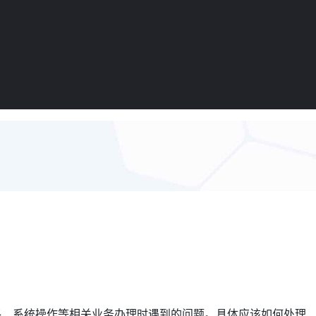
系统操作等相关业务办理时遇到的问题。具体应该如何处理...