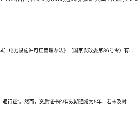
）电力设施许可证管理办法》（国家发改委第36号令）有...
通行证”。然而，资质证书的有效期通常为5年，若未及时...