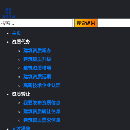
主页
资质代办
建筑资质新办
建筑资质升级
建筑资质增项
建筑资质延期
高新技术企业认定
资质转让
我要发布资质信息
建筑资质转让信息
建筑资质需求信息
人才猎聘