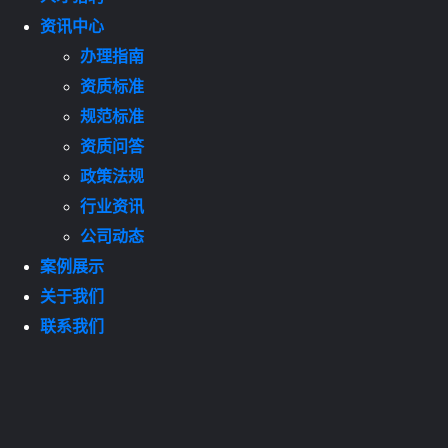
资讯中心
办理指南
资质标准
规范标准
资质问答
政策法规
行业资讯
公司动态
案例展示
关于我们
联系我们