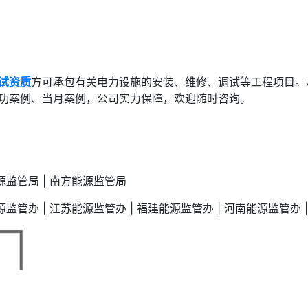
试资质
方可承包有关电力设施的安装、维修、调试等工程项目。
功案例、当月案例，公司实力保障，欢迎随时咨询。
能源监管局 | 南方能源监管局
源监管办 | 江苏能源监管办 | 福建能源监管办 | 河南能源监管办 