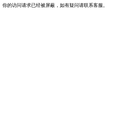
你的访问请求已经被屏蔽，如有疑问请联系客服。