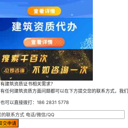
您有建筑资质证书相关需求？
如有任何建筑资质方面问题都可以在下方提交您的联系方式，我
也可以直接拨打：186 2831 5778