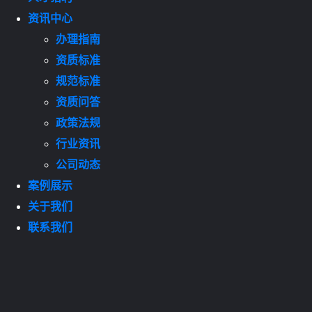
资讯中心
办理指南
资质标准
规范标准
资质问答
政策法规
行业资讯
公司动态
案例展示
关于我们
联系我们