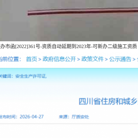
办市函[2022]361号-资质自动延期到2023年-可新办二级施工资质