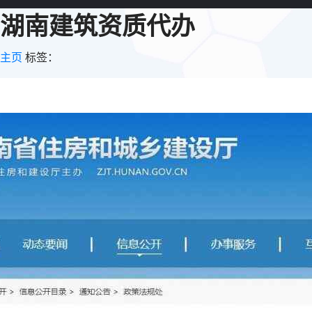
湖南建筑资质代办
主页
标签：