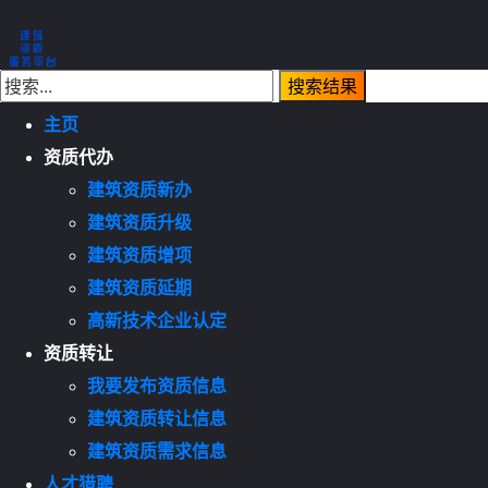
主页
资质代办
建筑资质新办
建筑资质升级
建筑资质增项
建筑资质延期
高新技术企业认定
资质转让
我要发布资质信息
建筑资质转让信息
建筑资质需求信息
人才猎聘