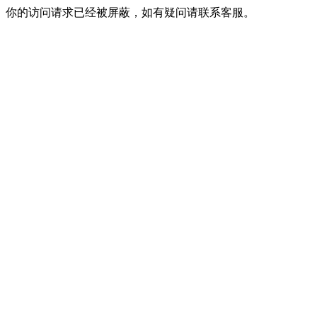
你的访问请求已经被屏蔽，如有疑问请联系客服。