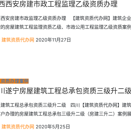
西西安房建市政工程监理乙级资质办理
西西安房建市政监理乙级资质办理 【建筑资质代办网】建筑企
的房屋建筑工程监理资质乙级、市政公用工程监理乙级资质案例展
建筑资质代办网
2020年11月27日
筑资质办理案例
川遂宁房屋建筑工程总承包资质三级升二
屋建筑工程总承包资质三级升二级 四川【建筑资质代办网】建
户办理的房屋建筑工程总承包三级升二级（房建三升二）案例展示
建筑资质代办网
2020年5月25日