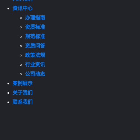
资讯中心
办理指南
资质标准
规范标准
资质问答
政策法规
行业资讯
公司动态
案例展示
关于我们
联系我们