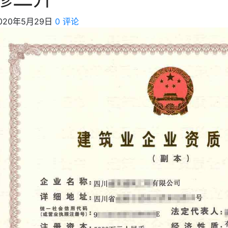
020年5月29日
0 评论