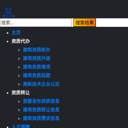
主页
资质代办
建筑资质新办
建筑资质升级
建筑资质增项
建筑资质延期
高新技术企业认定
资质转让
我要发布资质信息
建筑资质转让信息
建筑资质需求信息
人才猎聘