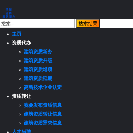
主页
资质代办
建筑资质新办
建筑资质升级
建筑资质增项
建筑资质延期
高新技术企业认定
资质转让
我要发布资质信息
建筑资质转让信息
建筑资质需求信息
人才猎聘