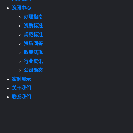
资讯中心
办理指南
资质标准
规范标准
资质问答
政策法规
行业资讯
公司动态
案例展示
关于我们
联系我们