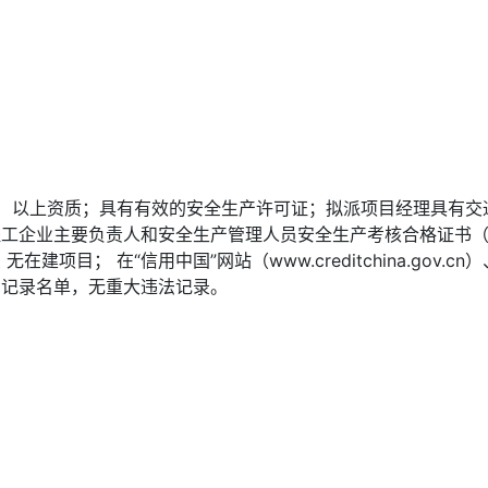
）以上资质；具有有效的安全生产许可证；拟派项目经理具有交
工企业主要负责人和安全生产管理人员安全生产考核合格证书（
； 在“信用中国”网站（www.creditchina.gov.cn）
为记录名单，无重大违法记录。