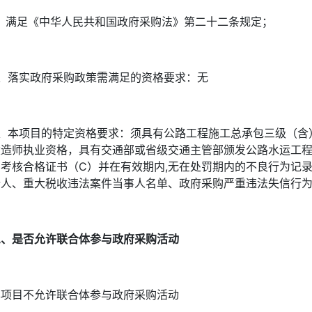
1、满足《中华人民共和国政府采购法》第二十二条规定；
2、落实政府采购政策需满足的资格要求：无
3、本项目的特定资格要求：须具有公路工程施工总承包三级（含
建造师执业资格，具有交通部或省级交通主管部颁发公路水运工程
考核合格证书（C）并在有效期内,无在处罚期内的不良行为记录 无在建项目
行人、重大税收违法案件当事人名单、政府采购严重违法失信行
三、是否允许联合体参与政府采购活动
本项目不允许联合体参与政府采购活动