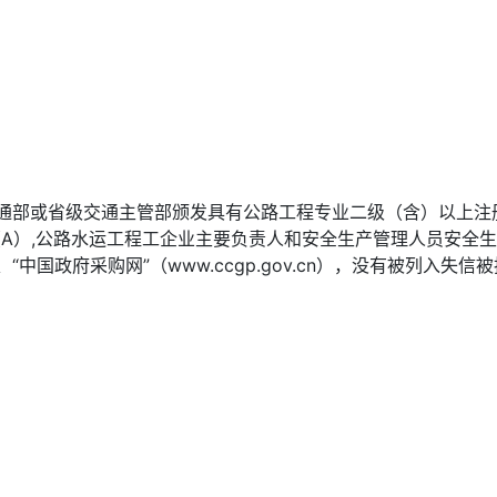
通部或省级交通主管部颁发具有公路工程专业二级（含）以上注
A）,公路水运工程工企业主要负责人和安全生产管理人员安全生
、“中国政府采购网”（www.ccgp.gov.cn），没有被列入失信