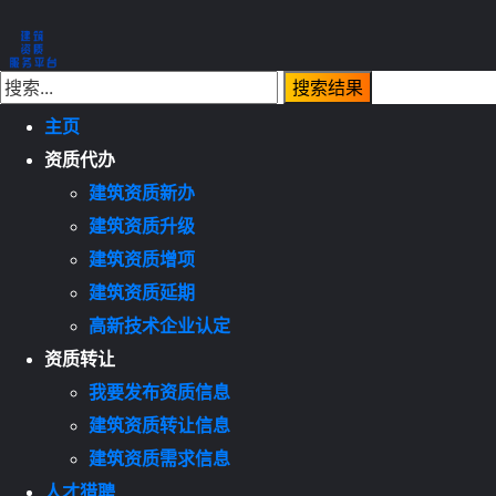
主页
资质代办
建筑资质新办
建筑资质升级
建筑资质增项
建筑资质延期
高新技术企业认定
资质转让
我要发布资质信息
建筑资质转让信息
建筑资质需求信息
人才猎聘