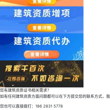
您有建筑资质证书相关需求？
如有任何建筑资质方面问题都可以在下方提交您的联系方式，我
您也可以直接拨打：186 2831 5778