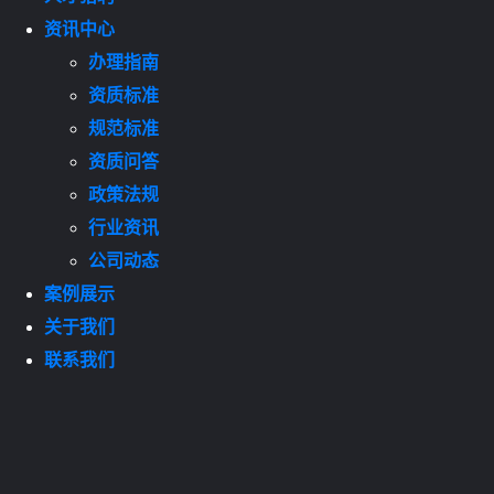
资讯中心
办理指南
资质标准
规范标准
资质问答
政策法规
行业资讯
公司动态
案例展示
关于我们
联系我们