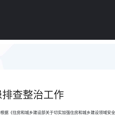
患排查整治工作
，根据《住房和城乡建设部关于切实加强住房和城乡建设领域安