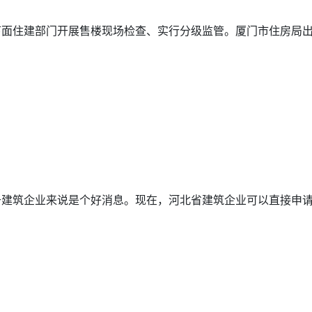
面住建部门开展售楼现场检查、实行分级监管。厦门市住房局出实
建筑企业来说是个好消息。现在，河北省建筑企业可以直接申请二