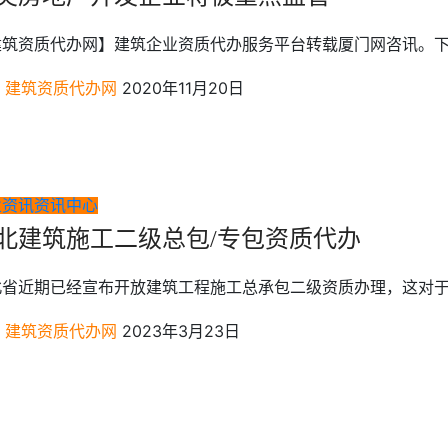
建筑资质代办网】建筑企业资质代办服务平台转载厦门网咨讯。下
建筑资质代办网
2020年11月20日
业资讯
资讯中心
北建筑施工二级总包/专包资质代办
北省近期已经宣布开放建筑工程施工总承包二级资质办理，这对于
建筑资质代办网
2023年3月23日