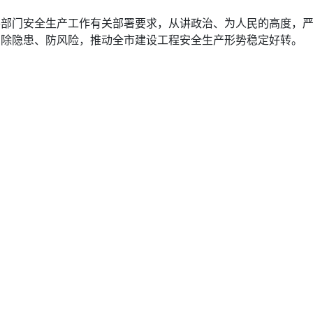
各部门安全生产工作有关部署要求，从讲政治、为人民的高度，
、除隐患、防风险，推动全市建设工程安全生产形势稳定好转。