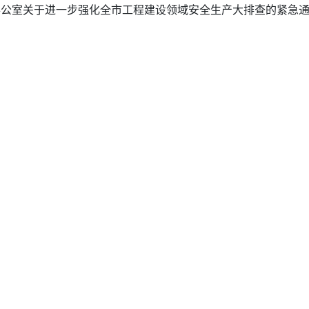
办公室关于进一步强化全市工程建设领域安全生产大排查的紧急