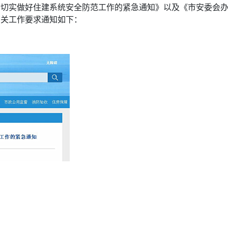
于切实做好住建系统安全防范工作的紧急通知》以及《市安委会
有关工作要求通知如下：