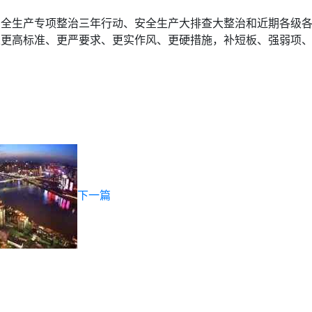
安全生产专项整治三年行动、安全生产大排查大整治和近期各级
以更高标准、更严要求、更实作风、更硬措施，补短板、强弱项
下一篇