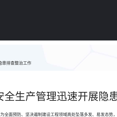
隐患排查整治工作
安全生产管理迅速开展隐
，为全面预防、坚决遏制建设工程领域高处坠落多发、易发态势