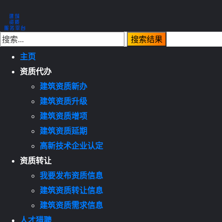
主页
资质代办
建筑资质新办
建筑资质升级
建筑资质增项
建筑资质延期
高新技术企业认定
资质转让
我要发布资质信息
建筑资质转让信息
建筑资质需求信息
人才猎聘