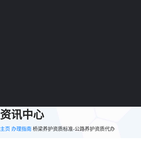
资讯中心
主页
办理指南
桥梁养护资质标准-公路养护资质代办