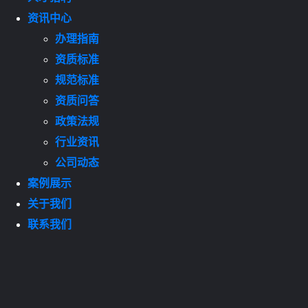
资讯中心
办理指南
资质标准
规范标准
资质问答
政策法规
行业资讯
公司动态
案例展示
关于我们
联系我们