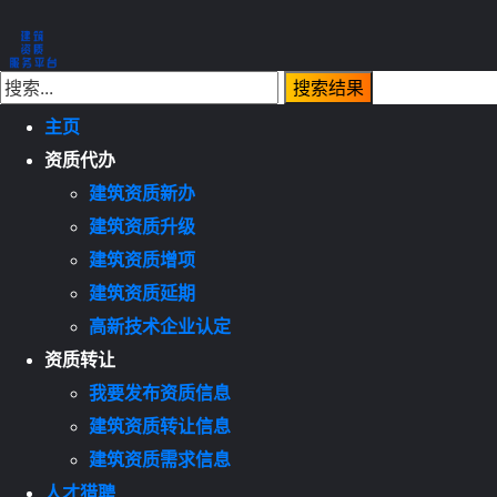
主页
资质代办
建筑资质新办
建筑资质升级
建筑资质增项
建筑资质延期
高新技术企业认定
资质转让
我要发布资质信息
建筑资质转让信息
建筑资质需求信息
人才猎聘