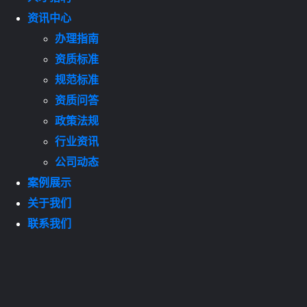
资讯中心
办理指南
资质标准
规范标准
资质问答
政策法规
行业资讯
公司动态
案例展示
关于我们
联系我们