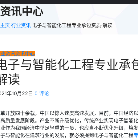
资讯中心
主页
行业资讯
电子与智能化工程专业承包资质·解读
行业资讯
资讯中心
电子与智能化工程专业承包
解读
021年10月22日
0 评论
改革开放四十余载，中国以惊人速度高速发展，目前，中国经济
为高质量发展阶段。产业不断升级优化，传统产业实现电子智能
行业作为我国经济中举足轻重的一员，也应当不断优化升级，焕
电子与智能化在建筑行业的发展，就必须提到电子与智能化工程