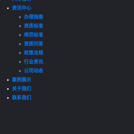
资讯中心
办理指南
资质标准
规范标准
资质问答
政策法规
行业资讯
公司动态
案例展示
关于我们
联系我们