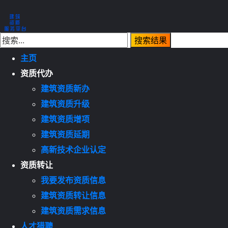
主页
资质代办
建筑资质新办
建筑资质升级
建筑资质增项
建筑资质延期
高新技术企业认定
资质转让
我要发布资质信息
建筑资质转让信息
建筑资质需求信息
人才猎聘