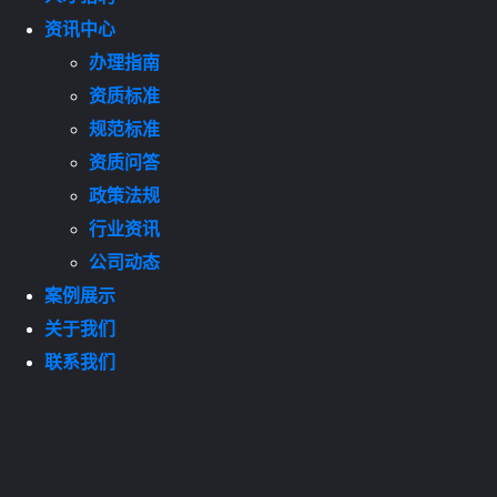
资讯中心
办理指南
资质标准
规范标准
资质问答
政策法规
行业资讯
公司动态
案例展示
关于我们
联系我们