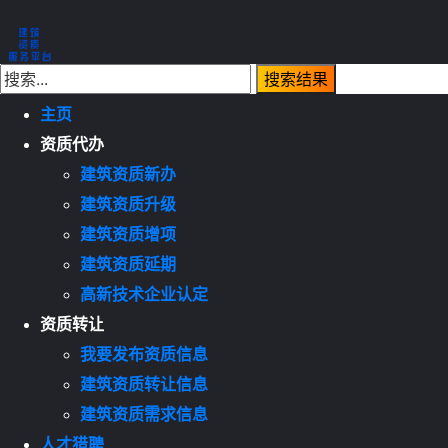
主页
资质代办
建筑资质新办
建筑资质升级
建筑资质增项
建筑资质延期
高新技术企业认定
资质转让
我要发布资质信息
建筑资质转让信息
建筑资质需求信息
人才猎聘