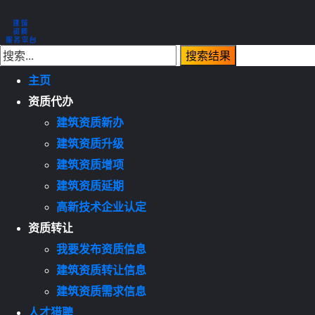
主页
资质代办
建筑资质新办
建筑资质升级
建筑资质增项
建筑资质延期
高新技术企业认定
资质转让
我要发布资质信息
建筑资质转让信息
建筑资质需求信息
人才猎聘