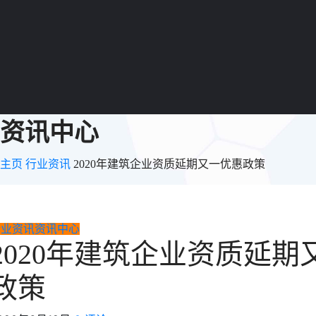
资讯中心
主页
行业资讯
2020年建筑企业资质延期又一优惠政策
行业资讯
资讯中心
2020年建筑企业资质延期
政策