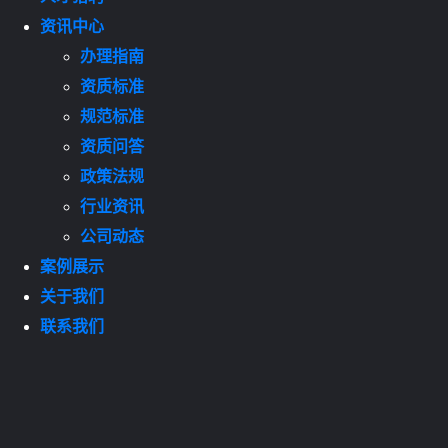
资讯中心
办理指南
资质标准
规范标准
资质问答
政策法规
行业资讯
公司动态
案例展示
关于我们
联系我们