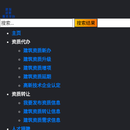
主页
资质代办
建筑资质新办
建筑资质升级
建筑资质增项
建筑资质延期
高新技术企业认定
资质转让
我要发布资质信息
建筑资质转让信息
建筑资质需求信息
人才猎聘