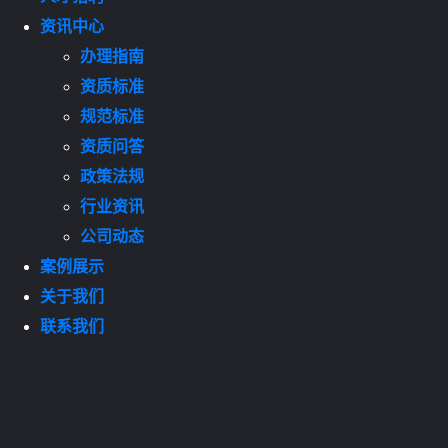
资讯中心
办理指南
资质标准
规范标准
资质问答
政策法规
行业资讯
公司动态
案例展示
关于我们
联系我们