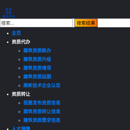
主页
资质代办
建筑资质新办
建筑资质升级
建筑资质增项
建筑资质延期
高新技术企业认定
资质转让
我要发布资质信息
建筑资质转让信息
建筑资质需求信息
人才猎聘