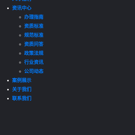
资讯中心
办理指南
资质标准
规范标准
资质问答
政策法规
行业资讯
公司动态
案例展示
关于我们
联系我们