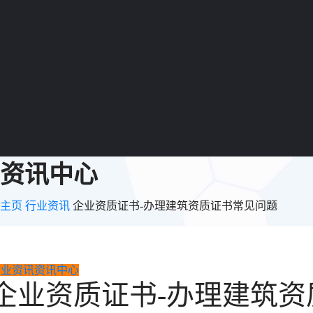
资讯中心
主页
行业资讯
企业资质证书-办理建筑资质证书常见问题
行业资讯
资讯中心
企业资质证书-办理建筑资