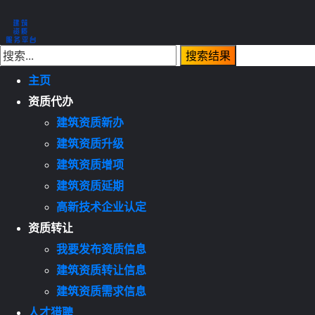
主页
资质代办
建筑资质新办
建筑资质升级
建筑资质增项
建筑资质延期
高新技术企业认定
资质转让
我要发布资质信息
建筑资质转让信息
建筑资质需求信息
人才猎聘