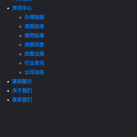
资讯中心
办理指南
资质标准
规范标准
资质问答
政策法规
行业资讯
公司动态
案例展示
关于我们
联系我们