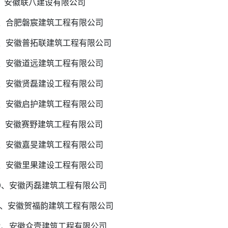
1、安徽联八建设有限公司
2、合肥磐宸建筑工程有限公司
3、安徽普拓联建筑工程有限公司
4、安徽道远建筑工程有限公司
5、安徽贤磊建设工程有限公司
6、安徽启护建筑工程有限公司
7、安徽赛野建筑工程有限公司
8、安徽嘉旻建筑工程有限公司
9、安徽里果建设工程有限公司
0、安徽丙磊建筑工程有限公司
1、安徽贺福韵建筑工程有限公司
2、安徽众壹建筑工程有限公司