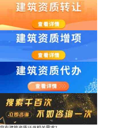
您有建筑资质证书相关需求？