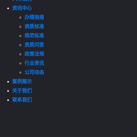
资讯中心
办理指南
资质标准
规范标准
资质问答
政策法规
行业资讯
公司动态
案例展示
关于我们
联系我们