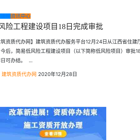
策法规
资讯中心
风险工程建设项目18日完成审批
建筑资质代办网】建筑资质代办服务平台12月24日从江西省住建
，今后，简易低风险工程建设项目（以下简称低风险项目）审批1
日可办结。 ...
建筑资质代办网
2020年12月28日