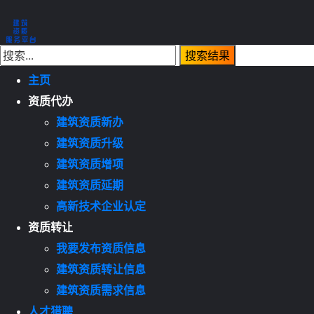
主页
资质代办
建筑资质新办
建筑资质升级
建筑资质增项
建筑资质延期
高新技术企业认定
资质转让
我要发布资质信息
建筑资质转让信息
建筑资质需求信息
人才猎聘