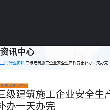
资讯中心
主页
行业资讯
三级建筑施工企业安全生产许变更补办一天办完
行业资讯
资讯中心
三级建筑施工企业安全生
补办一天办完