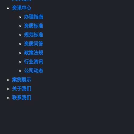
资讯中心
办理指南
资质标准
规范标准
资质问答
政策法规
行业资讯
公司动态
案例展示
关于我们
联系我们