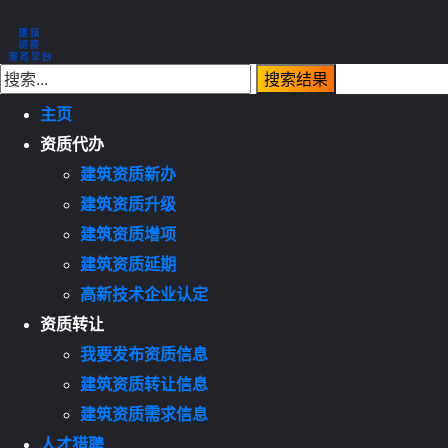
主页
资质代办
建筑资质新办
建筑资质升级
建筑资质增项
建筑资质延期
高新技术企业认定
资质转让
我要发布资质信息
建筑资质转让信息
建筑资质需求信息
人才猎聘