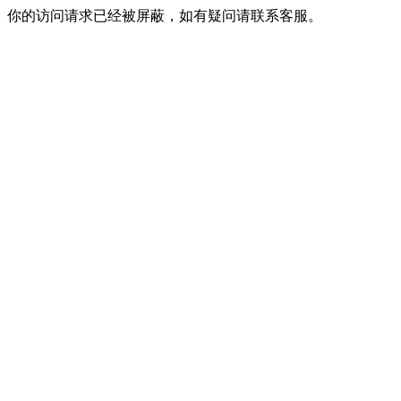
你的访问请求已经被屏蔽，如有疑问请联系客服。