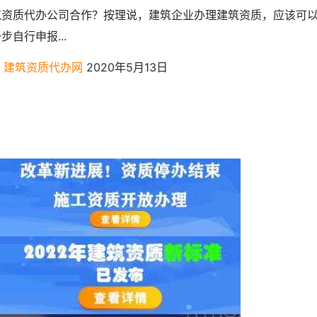
筑资质代办公司合作？按理说，建筑企业办理建筑资质，应该可
步自行申报...
建筑资质代办网
2020年5月13日