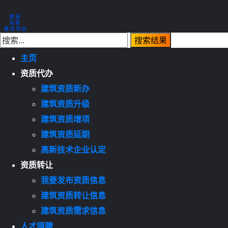
主页
资质代办
建筑资质新办
建筑资质升级
建筑资质增项
建筑资质延期
高新技术企业认定
资质转让
我要发布资质信息
建筑资质转让信息
建筑资质需求信息
人才猎聘