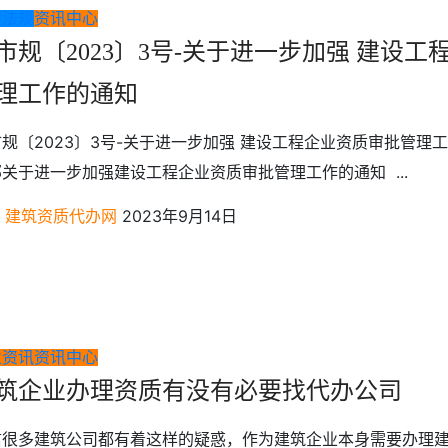
策法规
资讯中心
市规〔2023〕3号-关于进一步加强 建设
理工作的通知
规〔2023〕3号-关于进一步加强 建设工程企业资质审批管理
关于进一步加强建设工程企业资质审批管理工作的通知 ...
建筑资质代办网
2023年9月14日
业资讯
资讯中心
筑企业办理资质有没有必要找代办公司
信很多建筑公司都有着这样的疑惑，作为建筑企业本身需要办理