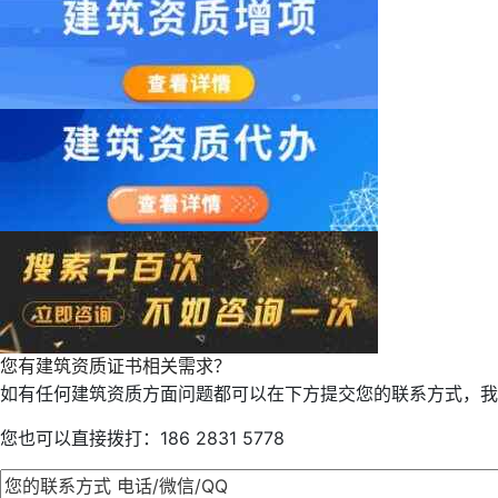
您有建筑资质证书相关需求？
如有任何建筑资质方面问题都可以在下方提交您的联系方式，我
您也可以直接拨打：186 2831 5778