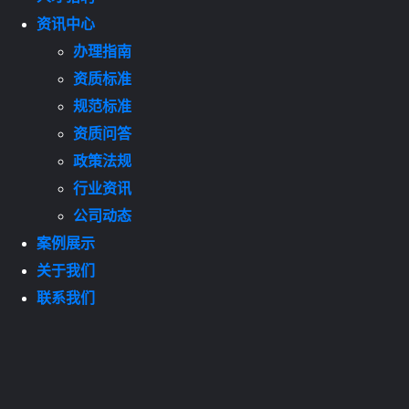
资讯中心
办理指南
资质标准
规范标准
资质问答
政策法规
行业资讯
公司动态
案例展示
关于我们
联系我们