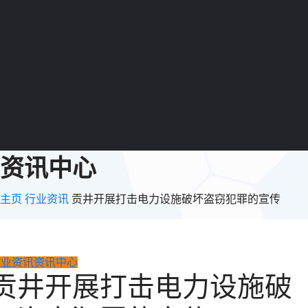
资讯中心
主页
行业资讯
贡井开展打击电力设施破坏盗窃犯罪的宣传
行业资讯
资讯中心
贡井开展打击电力设施破