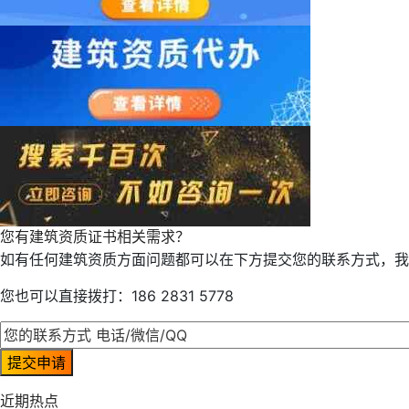
您有建筑资质证书相关需求？
如有任何建筑资质方面问题都可以在下方提交您的联系方式，我
您也可以直接拨打：186 2831 5778
近期热点