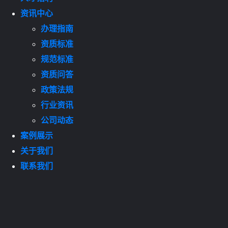
资讯中心
办理指南
资质标准
规范标准
资质问答
政策法规
行业资讯
公司动态
案例展示
关于我们
联系我们