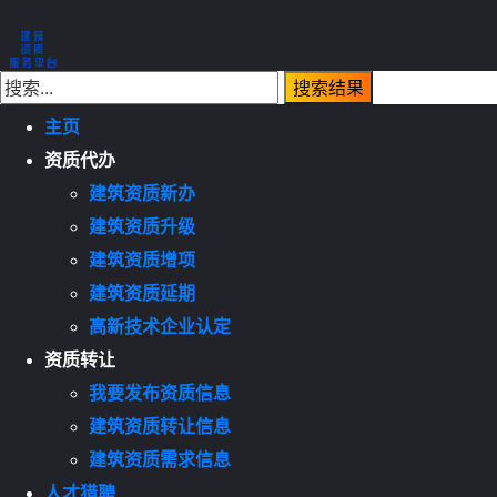
主页
资质代办
建筑资质新办
建筑资质升级
建筑资质增项
建筑资质延期
高新技术企业认定
资质转让
我要发布资质信息
建筑资质转让信息
建筑资质需求信息
人才猎聘