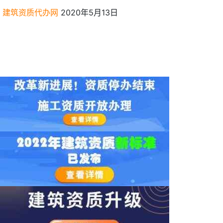
建筑资质代办网
2020年5月13日