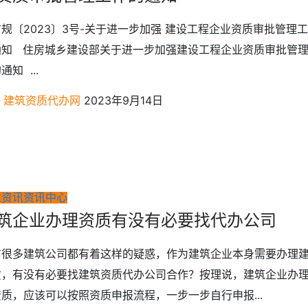
规〔2023〕3号-关于进一步加强 建设工程企业资质审批管理
通知 住房城乡建设部关于进一步加强建设工程企业资质审批管
通知 ...
建筑资质代办网
2023年9月14日
业资讯
资讯中心
筑企业办理资质有没有必要找代办公司
信很多建筑公司都有着这样的疑惑，作为建筑企业本身需要办理
质，有没有必要找建筑资质代办公司合作？按理说，建筑企业办
质，应该可以按照资质申报流程，一步一步自行申报...