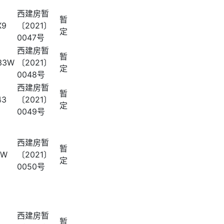
西建房暂
暂
X9
〔2021〕
定
0047号
西建房暂
暂
33W
〔2021〕
定
0048号
西建房暂
暂
43
〔2021〕
定
0049号
西建房暂
暂
8W
〔2021〕
定
0050号
西建房暂
暂