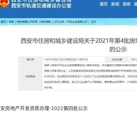
安房地产开发资质办理-2022第四批公示