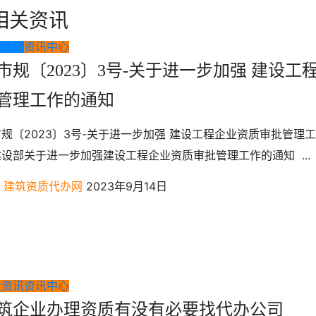
篇
相关资讯
策法规
资讯中心
市规〔2023〕3号-关于进一步加强 建设工
管理工作的通知
规〔2023〕3号-关于进一步加强 建设工程企业资质审批管理
设部关于进一步加强建设工程企业资质审批管理工作的通知 ...
建筑资质代办网
2023年9月14日
业资讯
资讯中心
筑企业办理资质有没有必要找代办公司