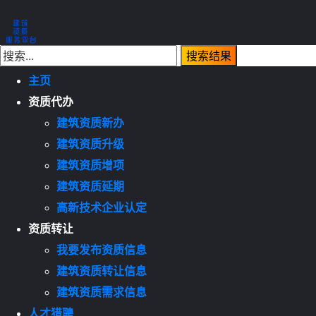
主页
资质代办
建筑资质新办
建筑资质升级
建筑资质增项
建筑资质延期
高新技术企业认定
资质转让
我要发布资质信息
建筑资质转让信息
建筑资质需求信息
人才猎聘