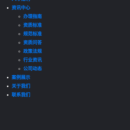
资讯中心
办理指南
资质标准
规范标准
资质问答
政策法规
行业资讯
公司动态
案例展示
关于我们
联系我们