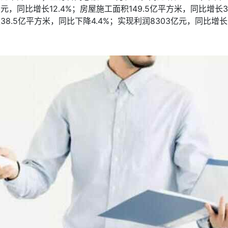
元，同比增长12.4%；房屋施工面积149.5亿平方米，同比增长3
38.5亿平方米，同比下降4.4%；实现利润8303亿元，同比增长0