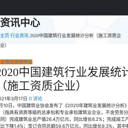
资讯中心
主页
行业资讯
2020中国建筑行业发展统计分析（施工资质企
业）
行业资讯
资讯中心
2020中国建筑行业发展统
（施工资质企业）
021年3月17日
0 评论
月10日，中国建筑业协会发布了《2020年建筑业发展统计分析
业（指具有资质等级的总承包和专业承包建筑业企业，不含劳务
同）完成建筑业总产值26.4万亿元，同比增长6.2%；完成竣工产
比下降1.4%；签订合同总额59.6万亿元，同比增长9.3%，其中