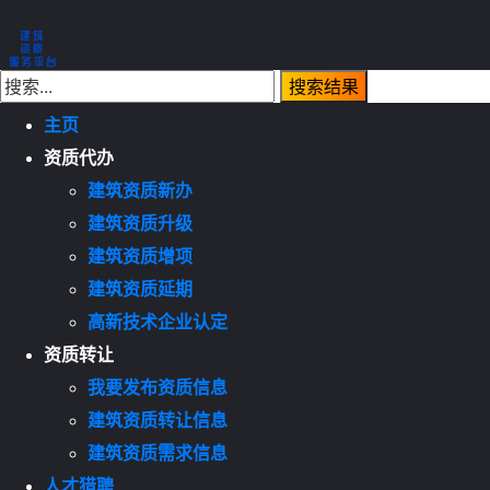
主页
资质代办
建筑资质新办
建筑资质升级
建筑资质增项
建筑资质延期
高新技术企业认定
资质转让
我要发布资质信息
建筑资质转让信息
建筑资质需求信息
人才猎聘