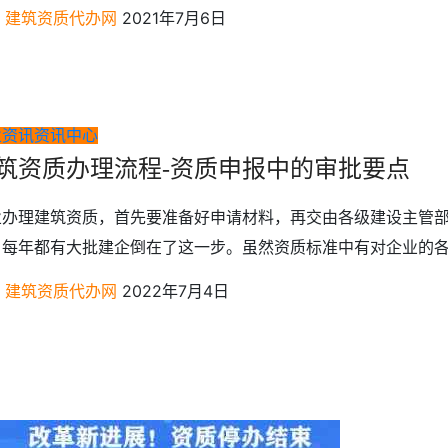
建筑资质代办网
2021年7月6日
业资讯
资讯中心
筑资质办理流程-资质申报中的审批要点
业办理建筑资质，首先要准备好申请材料，再交由各级建设主管部
，每年都有大批建企倒在了这一步。虽然资质标准中有对企业的各项
建筑资质代办网
2022年7月4日