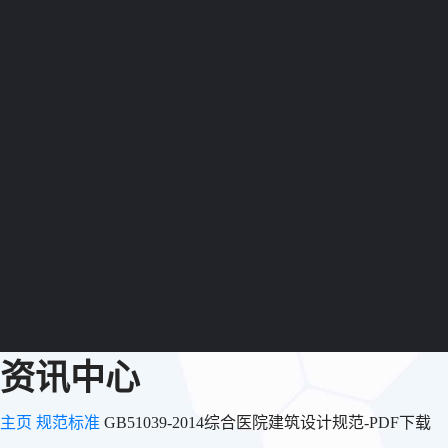
资讯中心
主页
规范标准
GB51039-2014综合医院建筑设计规范-PDF下载