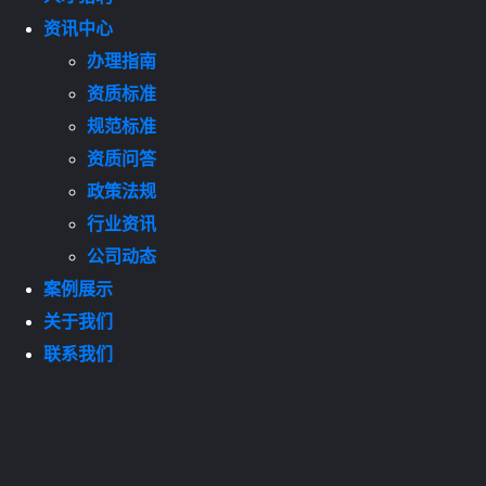
资讯中心
办理指南
资质标准
规范标准
资质问答
政策法规
行业资讯
公司动态
案例展示
关于我们
联系我们