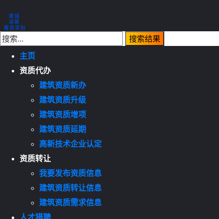
主页
资质代办
建筑资质新办
建筑资质升级
建筑资质增项
建筑资质延期
高新技术企业认定
资质转让
我要发布资质信息
建筑资质转让信息
建筑资质需求信息
人才猎聘