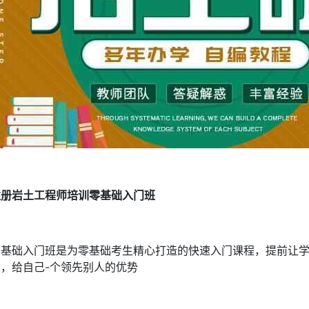
注册岩土工程师培训零基础入门班
零基础入门班是为零基础考生精心打造的快速入门课程，提前让
划，给自己-个领先别人的优势