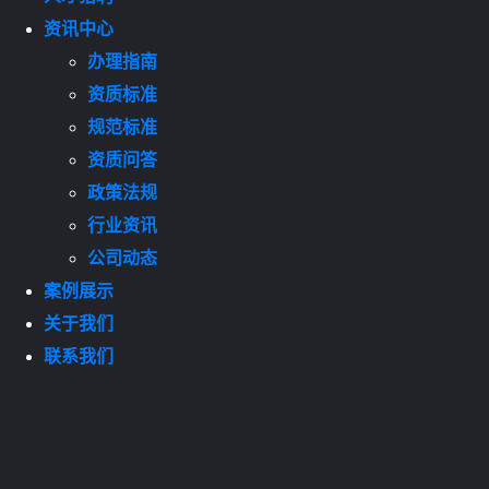
资讯中心
办理指南
资质标准
规范标准
资质问答
政策法规
行业资讯
公司动态
案例展示
关于我们
联系我们