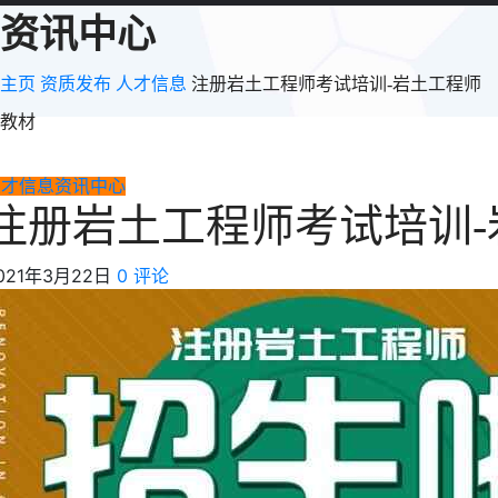
资讯中心
主页
资质发布
人才信息
注册岩土工程师考试培训-岩土工程师
教材
人才信息
资讯中心
注册岩土工程师考试培训-
021年3月22日
0 评论