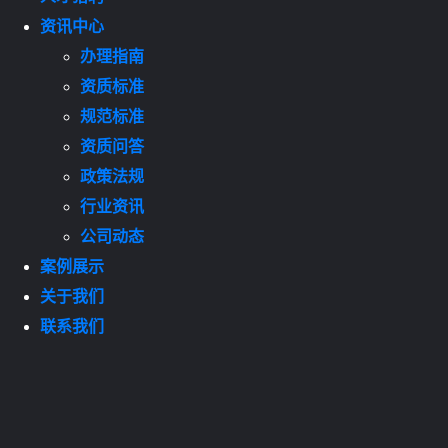
资讯中心
办理指南
资质标准
规范标准
资质问答
政策法规
行业资讯
公司动态
案例展示
关于我们
联系我们