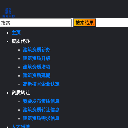
主页
资质代办
建筑资质新办
建筑资质升级
建筑资质增项
建筑资质延期
高新技术企业认定
资质转让
我要发布资质信息
建筑资质转让信息
建筑资质需求信息
人才猎聘