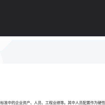
理标准中的企业资产、人员、工程业绩等。其中人员配置作为硬