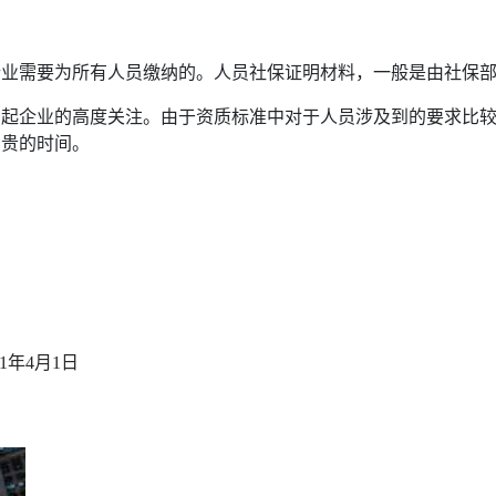
企业需要为所有人员缴纳的。人员社保证明材料，一般是由社保
引起企业的高度关注。由于资质标准中对于人员涉及到的要求比
宝贵的时间。
21年4月1日