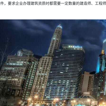
条件，要求企业办理建筑资质时都需要一定数量的建造师、工程