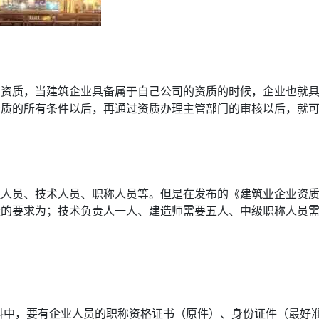
的资质，当建筑企业具备属于自己公司的资质的时候，企业也就
资质的所有条件以后，再通过资质办理主管部门的审核以后，就
理人员、技术人员、职称人员等。但是在发布的《建筑业企业资
量的要求为；技术负责人一人、建造师需要五人、中级职称人员
料中，要有企业人员的职称资格证书（原件）、身份证件（最好