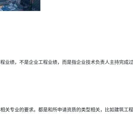
工程业绩，不是企业工程业绩，而是指企业技术负责人主持完成
有相关专业的要求。都是和所申请资质的类型相关，比如建筑工