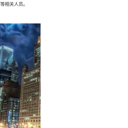
师等相关人员。