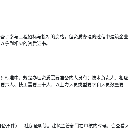
具备了参与工程招标与投标的资格。但资质办理的过程中建筑企
可以拿到相应的资质证书。
质》标准中，规定办理资质需要准备的人员有；技术负责人、相
需要六人、技工需要三十人。以上为人员类型要求和人员数量要
准备原件）、社保证明等。建筑主管部门在审核的时候，会查看