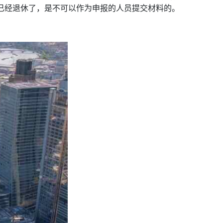
段已经退休了，是不可以作为申报的人员提交材料的。