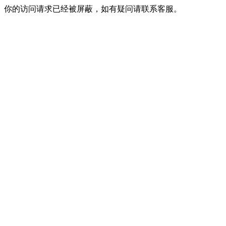
你的访问请求已经被屏蔽，如有疑问请联系客服。