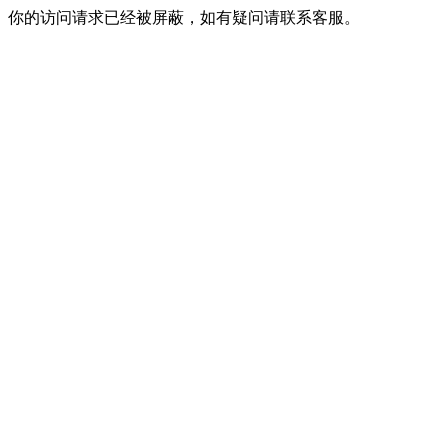
你的访问请求已经被屏蔽，如有疑问请联系客服。