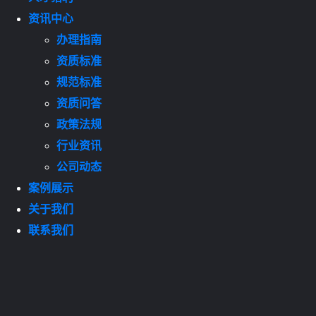
资讯中心
办理指南
资质标准
规范标准
资质问答
政策法规
行业资讯
公司动态
案例展示
关于我们
联系我们