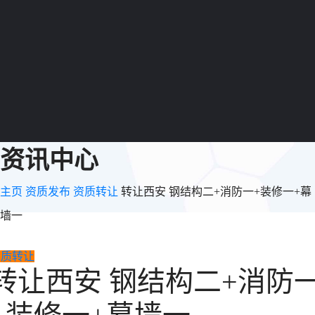
资讯中心
主页
资质发布
资质转让
转让西安 钢结构二+消防一+装修一+幕
墙一
资质转让
转让西安 钢结构二+消防