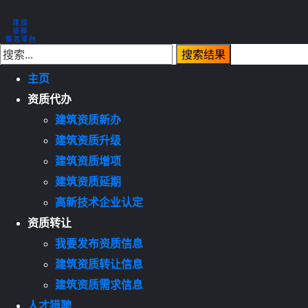
主页
资质代办
建筑资质新办
建筑资质升级
建筑资质增项
建筑资质延期
高新技术企业认定
资质转让
我要发布资质信息
建筑资质转让信息
建筑资质需求信息
人才猎聘