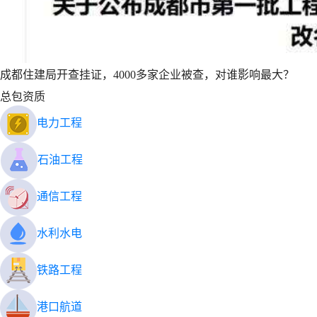
成都住建局开查挂证，4000多家企业被查，对谁影响最大？
总包资质
电力工程
石油工程
通信工程
水利水电
铁路工程
港口航道