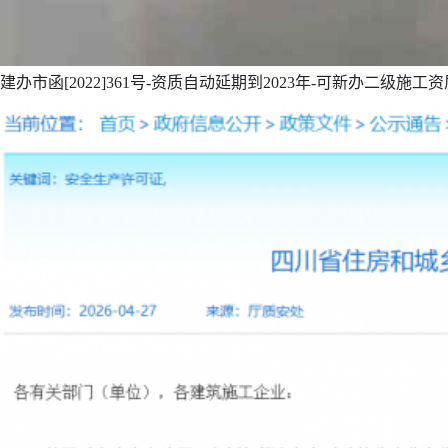
建办市函[2022]361号-资质自动延期到2023年-可新办二级施工资