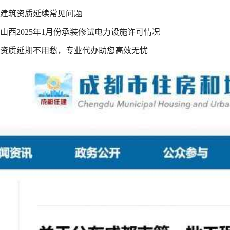
建筑资质延续常见问题
山西2025年1月份承装修试电力设施许可情况
资质延期不用愁，专业代办助您高效无忧