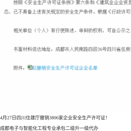
4月27日四川住建厅撤销3806家企业安全生产许可证！
成都电子与智能化工程专业承包二级升一级代办