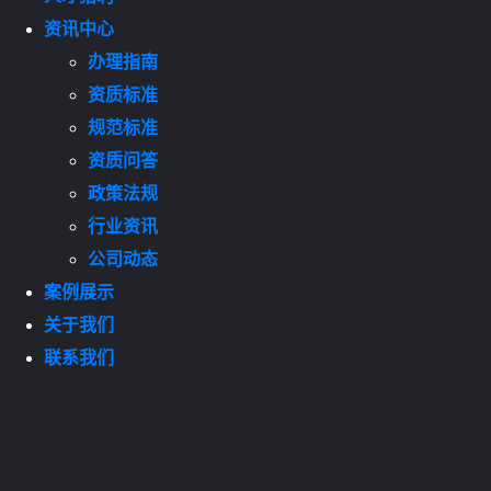
资讯中心
办理指南
资质标准
规范标准
资质问答
政策法规
行业资讯
公司动态
案例展示
关于我们
联系我们