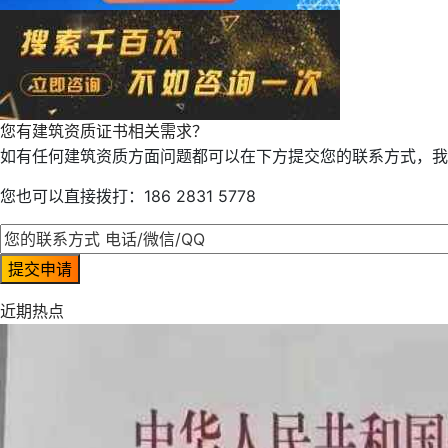
您有建筑资质证书相关需求？
如有任何建筑资质方面问题都可以在下方提交您的联系方式，我
您也可以直接拨打：186 2831 5778
近期热点