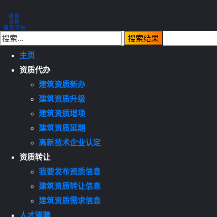
主页
资质代办
建筑资质新办
建筑资质升级
建筑资质增项
建筑资质延期
高新技术企业认定
资质转让
我要发布资质信息
建筑资质转让信息
建筑资质需求信息
人才猎聘