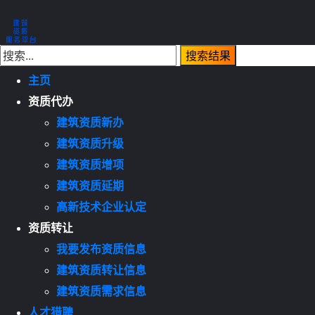
主页
资质代办
建筑资质新办
建筑资质升级
建筑资质增项
建筑资质延期
高新技术企业认定
资质转让
我要发布资质信息
建筑资质转让信息
建筑资质需求信息
人才猎聘