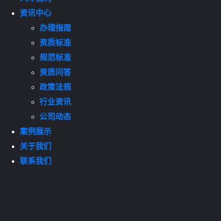
资讯中心
办理指南
资质标准
规范标准
资质问答
政策法规
行业资讯
公司动态
案例展示
关于我们
联系我们