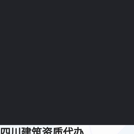
四川建筑资质代办