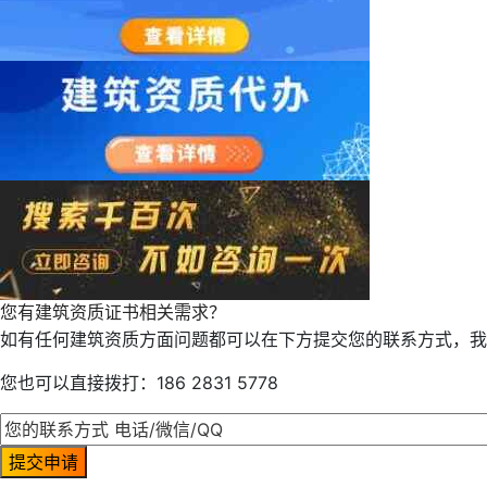
您有建筑资质证书相关需求？
如有任何建筑资质方面问题都可以在下方提交您的联系方式，我
您也可以直接拨打：186 2831 5778