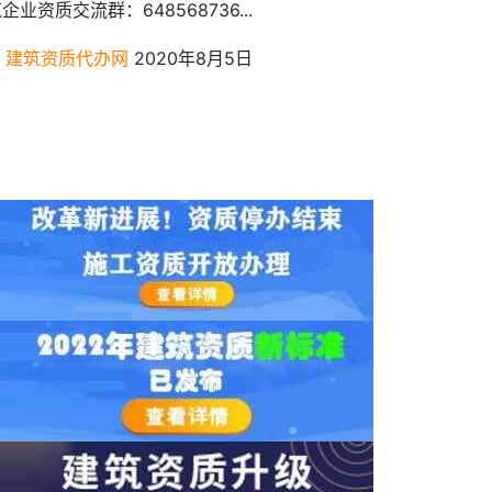
企业资质交流群：648568736...
建筑资质代办网
2020年8月5日