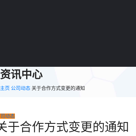
资讯中心
主页
公司动态
关于合作方式变更的通知
公司动态
关于合作方式变更的通知