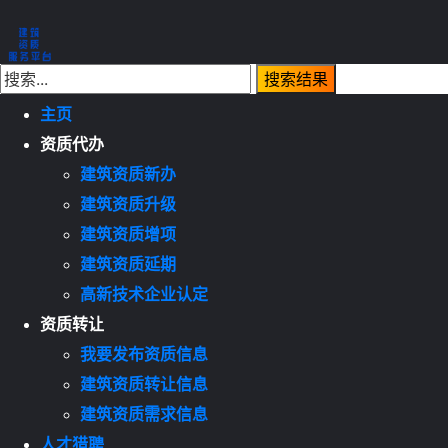
主页
资质代办
建筑资质新办
建筑资质升级
建筑资质增项
建筑资质延期
高新技术企业认定
资质转让
我要发布资质信息
建筑资质转让信息
建筑资质需求信息
人才猎聘