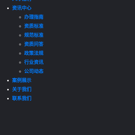
资讯中心
办理指南
资质标准
规范标准
资质问答
政策法规
行业资讯
公司动态
案例展示
关于我们
联系我们