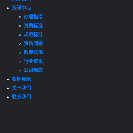
资讯中心
办理指南
资质标准
规范标准
资质问答
政策法规
行业资讯
公司动态
案例展示
关于我们
联系我们