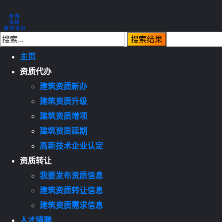
主页
资质代办
建筑资质新办
建筑资质升级
建筑资质增项
建筑资质延期
高新技术企业认定
资质转让
我要发布资质信息
建筑资质转让信息
建筑资质需求信息
人才猎聘