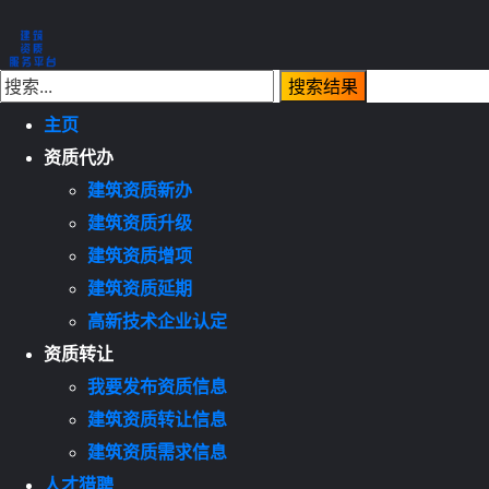
主页
资质代办
建筑资质新办
建筑资质升级
建筑资质增项
建筑资质延期
高新技术企业认定
资质转让
我要发布资质信息
建筑资质转让信息
建筑资质需求信息
人才猎聘