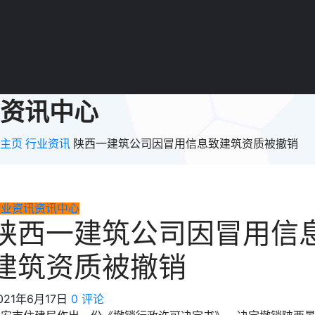
资讯中心
主页
行业资讯
陕西一建筑公司因冒用信息致建筑资质被撤销
行业资讯
资讯中心
陕西一建筑公司因冒用信
建筑资质被撤销
021年6月17日
0 评论