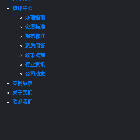
资讯中心
办理指南
资质标准
规范标准
资质问答
政策法规
行业资讯
公司动态
案例展示
关于我们
联系我们