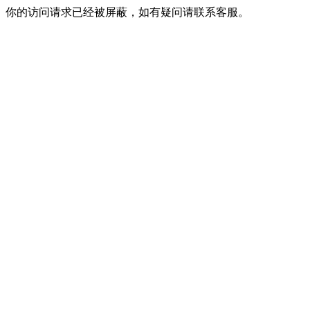
你的访问请求已经被屏蔽，如有疑问请联系客服。