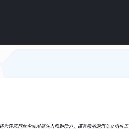
，将为建筑行业企业发展注入强劲动力，拥有新能源汽车充电桩工