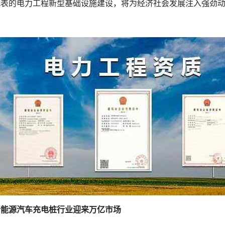
代表的电力工程新型基础设施建设，将为经济社会发展注入强劲
新能源汽车充电桩行业迎来万亿市场