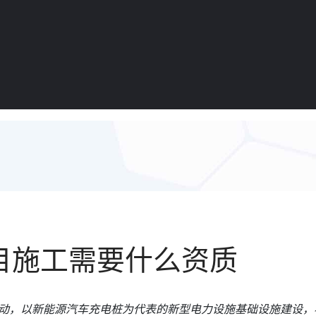
目施工需要什么资质
速启动，以新能源汽车充电桩为代表的新型电力设施基础设施建设