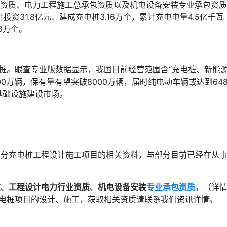
包资质、电力工程施工总承包资质以及机电设备安装专业承包资质
31.8亿元、建成充电桩3.16万个，累计充电电量4.5亿千瓦
8万个。
桩。眼查专业版数据显示，我国目前经营范围含“充电桩、新能
0万辆，保有量有望突破8000万辆，届时纯电动车辆或达到648
桩基础设施建设市场。
部分充电桩工程设计施工项目的相关资料，与部分目前已经在从
质
、
工程设计电力行业资质
、
机电设备安装
专业承包资质
。（详
充电桩项目的设计、施工，获取相关资质请联系我们资讯详情。