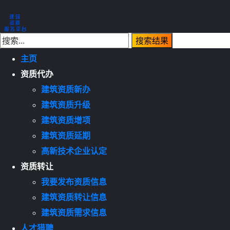
主页
资质代办
建筑资质新办
建筑资质升级
建筑资质增项
建筑资质延期
高新技术企业认定
资质转让
我要发布资质信息
建筑资质转让信息
建筑资质需求信息
人才猎聘