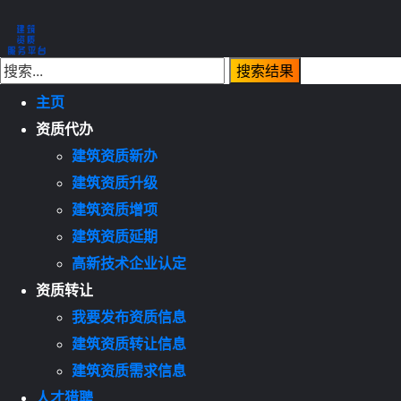
主页
资质代办
建筑资质新办
建筑资质升级
建筑资质增项
建筑资质延期
高新技术企业认定
资质转让
我要发布资质信息
建筑资质转让信息
建筑资质需求信息
人才猎聘