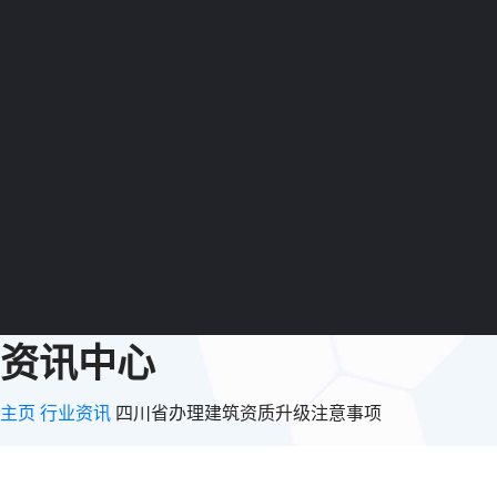
资讯中心
主页
行业资讯
四川省办理建筑资质升级注意事项