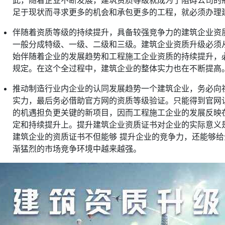
此，随着企业不断发展，建筑资质等级就成为了阻碍公司的
足于现状而寻求更多的机会和承包更多的工程，就必须办理
伴随着资质等级的持续提升，具备较强竞争力的建筑企业资
一般分成特级、一级、二级和三级。建筑企业资质升级必须从
始伴随着企业的发展趋势和工程施工企业资质的持续提升，
规定。在这个全过程中，建筑企业的整体实力也在不断提高
推动制造行业内企业的认同发展趋势一个建筑企业，务必向
实力，最后务必借助官方网的资质等级验证。只能得到官网
的机遇担负更关键的新项目，因而工程施工企业的发展反映
定和持续提升上。提升建筑企业资质证书对企业的实际意义
建筑企业的资质证书不但能够 提升企业的竞争力，还能够
渐猛烈的市场竞争环境中越来越强。