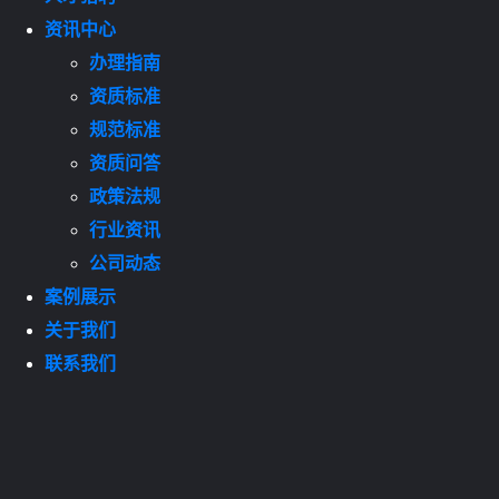
资讯中心
办理指南
资质标准
规范标准
资质问答
政策法规
行业资讯
公司动态
案例展示
关于我们
联系我们