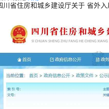
四川省住房和城乡建设厅关于 省外