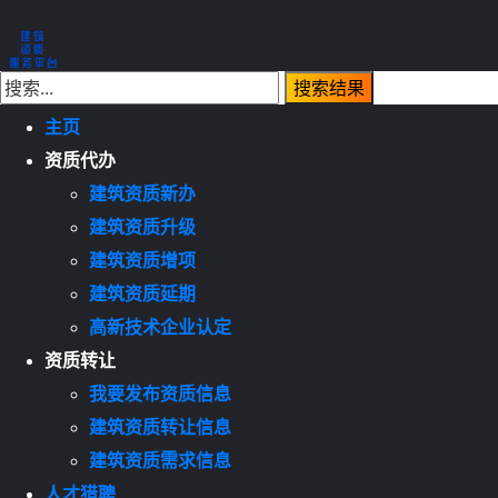
主页
资质代办
建筑资质新办
建筑资质升级
建筑资质增项
建筑资质延期
高新技术企业认定
资质转让
我要发布资质信息
建筑资质转让信息
建筑资质需求信息
人才猎聘