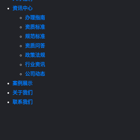
资讯中心
办理指南
资质标准
规范标准
资质问答
政策法规
行业资讯
公司动态
案例展示
关于我们
联系我们